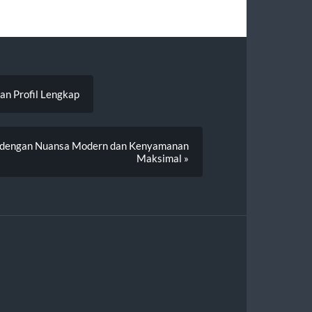
an Profil Lengkap
ng dengan Nuansa Modern dan Kenyamanan
Maksimal »