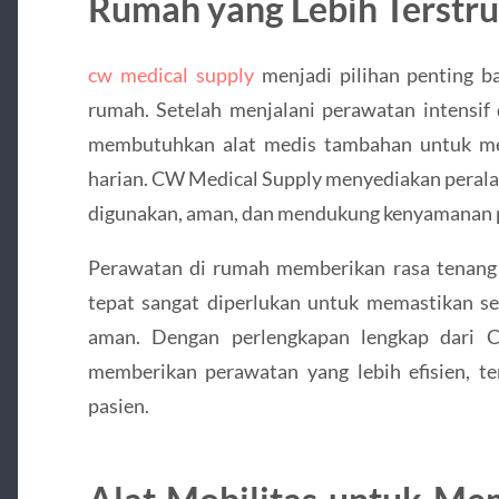
Rumah yang Lebih Terstru
cw medical supply
menjadi pilihan penting b
rumah. Setelah menjalani perawatan intensif d
membutuhkan alat medis tambahan untuk me
harian. CW Medical Supply menyediakan perala
digunakan, aman, dan mendukung kenyamanan pa
Perawatan di rumah memberikan rasa tenang 
tepat sangat diperlukan untuk memastikan set
aman. Dengan perlengkapan lengkap dari C
memberikan perawatan yang lebih efisien, te
pasien.