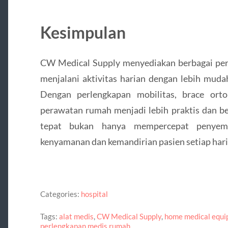
Kesimpulan
CW Medical Supply menyediakan berbagai pe
menjalani aktivitas harian dengan lebih mud
Dengan perlengkapan mobilitas, brace ort
perawatan rumah menjadi lebih praktis dan be
tepat bukan hanya mempercepat penyemb
kenyamanan dan kemandirian pasien setiap hari
Categories:
hospital
Tags:
alat medis
,
CW Medical Supply
,
home medical equ
perlengkapan medis rumah