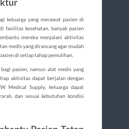
ktur
agi keluarga yang merawat pasien di
i fasilitas kesehatan, banyak pasien
mbantu mereka menjalani aktivitas
tan medis yang dirancang agar mudah
sien di setiap tahap pemulihan.
bagi pasien, namun alat medis yang
iap aktivitas dapat berjalan dengan
W Medical Supply, keluarga dapat
rarah, dan sesuai kebutuhan kondisi