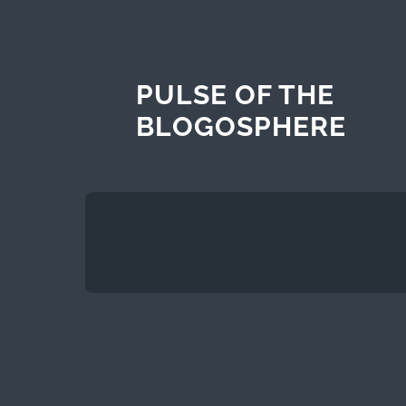
PULSE OF THE
BLOGOSPHERE