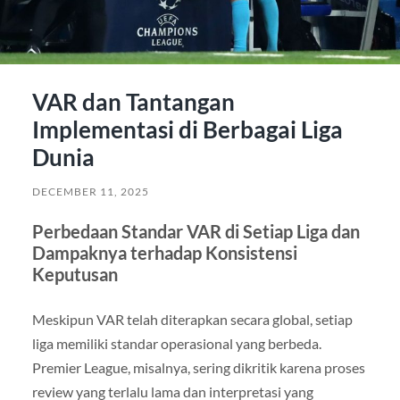
VAR dan Tantangan
Implementasi di Berbagai Liga
Dunia
DECEMBER 11, 2025
Perbedaan Standar VAR di Setiap Liga dan
Dampaknya terhadap Konsistensi
Keputusan
Meskipun VAR telah diterapkan secara global, setiap
liga memiliki standar operasional yang berbeda.
Premier League, misalnya, sering dikritik karena proses
review yang terlalu lama dan interpretasi yang