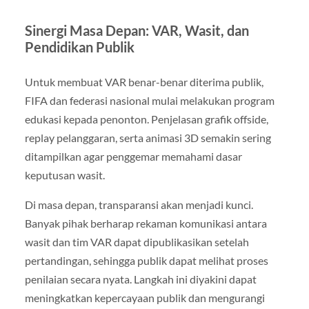
Sinergi Masa Depan: VAR, Wasit, dan
Pendidikan Publik
Untuk membuat VAR benar-benar diterima publik,
FIFA dan federasi nasional mulai melakukan program
edukasi kepada penonton. Penjelasan grafik offside,
replay pelanggaran, serta animasi 3D semakin sering
ditampilkan agar penggemar memahami dasar
keputusan wasit.
Di masa depan, transparansi akan menjadi kunci.
Banyak pihak berharap rekaman komunikasi antara
wasit dan tim VAR dapat dipublikasikan setelah
pertandingan, sehingga publik dapat melihat proses
penilaian secara nyata. Langkah ini diyakini dapat
meningkatkan kepercayaan publik dan mengurangi