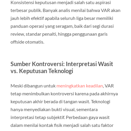
Konsistensi keputusan menjadi salah satu aspirasi
terbesar publik. Banyak analis menilai bahwa VAR akan
jauh lebih efektif apabila seluruh liga besar memiliki
panduan operasi yang seragam, baik dari segi durasi
review, standar penalti, hingga penggunaan garis
offside otomatis.
Sumber Kontroversi: Interpretasi Wasit
vs. Keputusan Teknologi
Meski dibangun untuk
meningkatkan keadilan
, VAR
tetap menimbulkan kontroversi karena pada akhirnya
keputusan akhir berada di tangan wasit. Teknologi
hanya menyediakan bukti visual, sementara
interpretasi tetap subjektif. Perbedaan gaya wasit
dalam menilai kontak fisik menjadi salah satu faktor