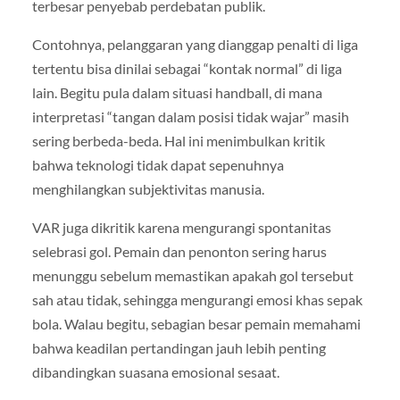
terbesar penyebab perdebatan publik.
Contohnya, pelanggaran yang dianggap penalti di liga
tertentu bisa dinilai sebagai “kontak normal” di liga
lain. Begitu pula dalam situasi handball, di mana
interpretasi “tangan dalam posisi tidak wajar” masih
sering berbeda-beda. Hal ini menimbulkan kritik
bahwa teknologi tidak dapat sepenuhnya
menghilangkan subjektivitas manusia.
VAR juga dikritik karena mengurangi spontanitas
selebrasi gol. Pemain dan penonton sering harus
menunggu sebelum memastikan apakah gol tersebut
sah atau tidak, sehingga mengurangi emosi khas sepak
bola. Walau begitu, sebagian besar pemain memahami
bahwa keadilan pertandingan jauh lebih penting
dibandingkan suasana emosional sesaat.