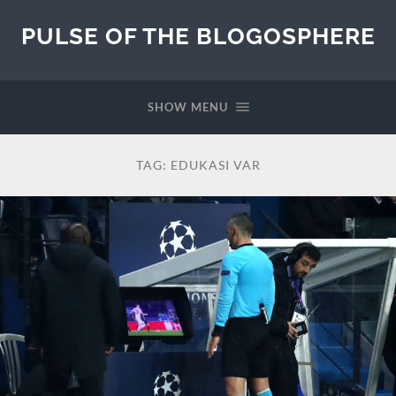
PULSE OF THE BLOGOSPHERE
SHOW MENU
TAG:
EDUKASI VAR