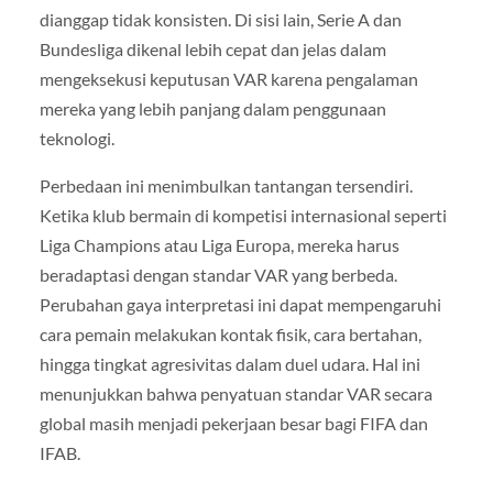
dianggap tidak konsisten. Di sisi lain, Serie A dan
Bundesliga dikenal lebih cepat dan jelas dalam
mengeksekusi keputusan VAR karena pengalaman
mereka yang lebih panjang dalam penggunaan
teknologi.
Perbedaan ini menimbulkan tantangan tersendiri.
Ketika klub bermain di kompetisi internasional seperti
Liga Champions atau Liga Europa, mereka harus
beradaptasi dengan standar VAR yang berbeda.
Perubahan gaya interpretasi ini dapat mempengaruhi
cara pemain melakukan kontak fisik, cara bertahan,
hingga tingkat agresivitas dalam duel udara. Hal ini
menunjukkan bahwa penyatuan standar VAR secara
global masih menjadi pekerjaan besar bagi FIFA dan
IFAB.