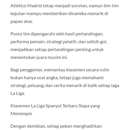
Atletico Madrid tetap menjadi sorotan, namun tim-tim
kejutan mampu memberikan dinamika menarik di
papan atas.
Posisi tim dipengaruhi oleh hasil pertandingan,
performa pemain, strategi pelatih, dan selisih gol,
menjadikan setiap pertandingan penting untuk
menentukan juara musim ini.
Bagi penggemar, memantau klasemen secara rutin
bukan hanya soal angka, tetapi juga memahami
strategi, peluang, dan cerita menarik di balik setiap laga
La Liga.
Klasemen La Liga Spanyol Terbaru Siapa yang
Memimpin
Dengan demikian, setiap pekan menghadirkan