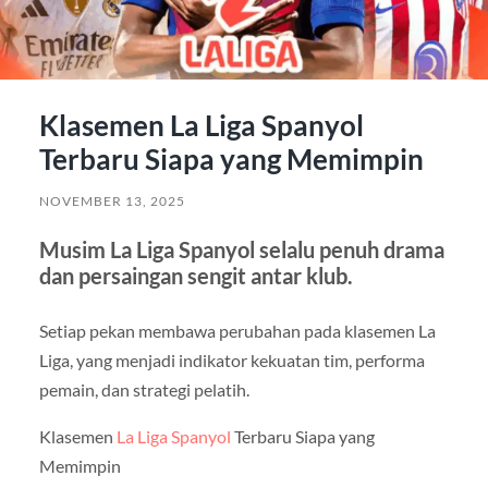
Klasemen La Liga Spanyol
Terbaru Siapa yang Memimpin
NOVEMBER 13, 2025
Musim La Liga Spanyol selalu penuh drama
dan persaingan sengit antar klub.
Setiap pekan membawa perubahan pada klasemen La
Liga, yang menjadi indikator kekuatan tim, performa
pemain, dan strategi pelatih.
Klasemen
La Liga Spanyol
Terbaru Siapa yang
Memimpin