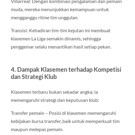
Villarreal: Dengan kombinasi pengalaman dan pemain
muda, mereka menunjukkan kemampuan untuk
mengganggu ritme tim unggulan.
Transisi: Kehadiran tim-tim kejutan ini membuat
klasemen La Liga semakin dinamis, sehingga
penggemar selalu menantikan hasil setiap pekan.
4. Dampak Klasemen terhadap Kompetisi
dan Strategi Klub
Klasemen terbaru bukan sekadar angka; ia
memengaruhi strategi dan keputusan klub:
Transfer pemain – Posisi di klasemen memengaruhi
kebijakan bursa transfer, baik untuk memperkuat tim
maupun melepas pemain.