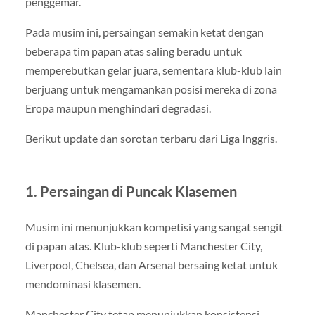
penggemar.
Pada musim ini, persaingan semakin ketat dengan
beberapa tim papan atas saling beradu untuk
memperebutkan gelar juara, sementara klub-klub lain
berjuang untuk mengamankan posisi mereka di zona
Eropa maupun menghindari degradasi.
Berikut update dan sorotan terbaru dari Liga Inggris.
1. Persaingan di Puncak Klasemen
Musim ini menunjukkan kompetisi yang sangat sengit
di papan atas. Klub-klub seperti Manchester City,
Liverpool, Chelsea, dan Arsenal bersaing ketat untuk
mendominasi klasemen.
Manchester City tetap menunjukkan konsistensi