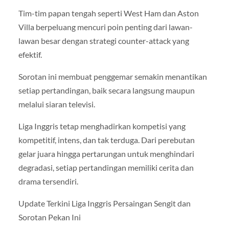
Tim-tim papan tengah seperti West Ham dan Aston
Villa berpeluang mencuri poin penting dari lawan-
lawan besar dengan strategi counter-attack yang
efektif.
Sorotan ini membuat penggemar semakin menantikan
setiap pertandingan, baik secara langsung maupun
melalui siaran televisi.
Liga Inggris tetap menghadirkan kompetisi yang
kompetitif, intens, dan tak terduga. Dari perebutan
gelar juara hingga pertarungan untuk menghindari
degradasi, setiap pertandingan memiliki cerita dan
drama tersendiri.
Update Terkini Liga Inggris Persaingan Sengit dan
Sorotan Pekan Ini