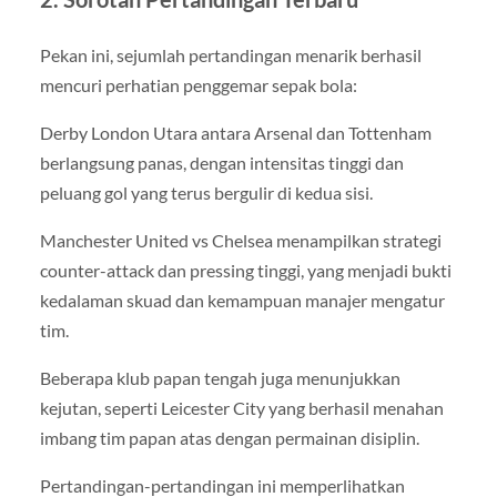
Pekan ini, sejumlah pertandingan menarik berhasil
mencuri perhatian penggemar sepak bola:
Derby London Utara antara Arsenal dan Tottenham
berlangsung panas, dengan intensitas tinggi dan
peluang gol yang terus bergulir di kedua sisi.
Manchester United vs Chelsea menampilkan strategi
counter-attack dan pressing tinggi, yang menjadi bukti
kedalaman skuad dan kemampuan manajer mengatur
tim.
Beberapa klub papan tengah juga menunjukkan
kejutan, seperti Leicester City yang berhasil menahan
imbang tim papan atas dengan permainan disiplin.
Pertandingan-pertandingan ini memperlihatkan