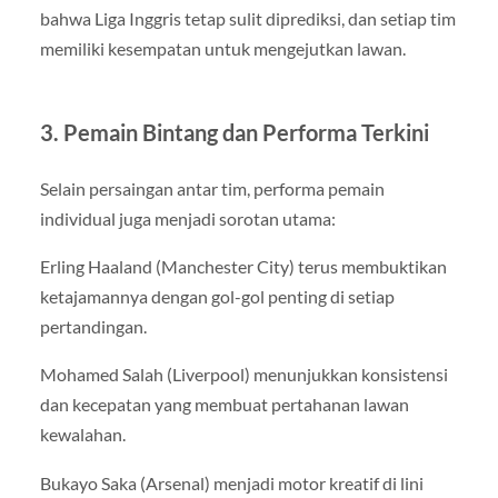
bahwa Liga Inggris tetap sulit diprediksi, dan setiap tim
memiliki kesempatan untuk mengejutkan lawan.
3. Pemain Bintang dan Performa Terkini
Selain persaingan antar tim, performa pemain
individual juga menjadi sorotan utama:
Erling Haaland (Manchester City) terus membuktikan
ketajamannya dengan gol-gol penting di setiap
pertandingan.
Mohamed Salah (Liverpool) menunjukkan konsistensi
dan kecepatan yang membuat pertahanan lawan
kewalahan.
Bukayo Saka (Arsenal) menjadi motor kreatif di lini