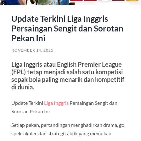
Update Terkini Liga Inggris
Persaingan Sengit dan Sorotan
Pekan Ini
NOVEMBER 14, 2025
Liga Inggris atau English Premier League
(EPL) tetap menjadi salah satu kompetisi
sepak bola paling menarik dan kompetitif
di dunia.
Update Terkini
Liga Inggris
Persaingan Sengit dan
Sorotan Pekan Ini
Setiap pekan, pertandingan menghadirkan drama, gol
spektakuler, dan strategi taktik yang memukau