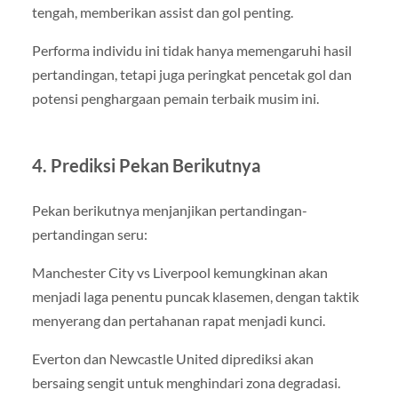
tengah, memberikan assist dan gol penting.
Performa individu ini tidak hanya memengaruhi hasil
pertandingan, tetapi juga peringkat pencetak gol dan
potensi penghargaan pemain terbaik musim ini.
4. Prediksi Pekan Berikutnya
Pekan berikutnya menjanjikan pertandingan-
pertandingan seru:
Manchester City vs Liverpool kemungkinan akan
menjadi laga penentu puncak klasemen, dengan taktik
menyerang dan pertahanan rapat menjadi kunci.
Everton dan Newcastle United diprediksi akan
bersaing sengit untuk menghindari zona degradasi.