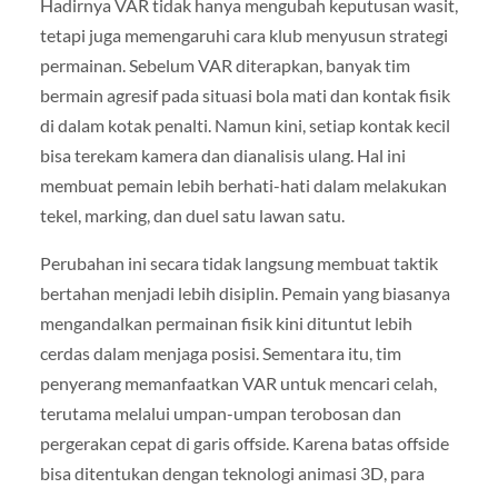
Hadirnya VAR tidak hanya mengubah keputusan wasit,
tetapi juga memengaruhi cara klub menyusun strategi
permainan. Sebelum VAR diterapkan, banyak tim
bermain agresif pada situasi bola mati dan kontak fisik
di dalam kotak penalti. Namun kini, setiap kontak kecil
bisa terekam kamera dan dianalisis ulang. Hal ini
membuat pemain lebih berhati-hati dalam melakukan
tekel, marking, dan duel satu lawan satu.
Perubahan ini secara tidak langsung membuat taktik
bertahan menjadi lebih disiplin. Pemain yang biasanya
mengandalkan permainan fisik kini dituntut lebih
cerdas dalam menjaga posisi. Sementara itu, tim
penyerang memanfaatkan VAR untuk mencari celah,
terutama melalui umpan-umpan terobosan dan
pergerakan cepat di garis offside. Karena batas offside
bisa ditentukan dengan teknologi animasi 3D, para