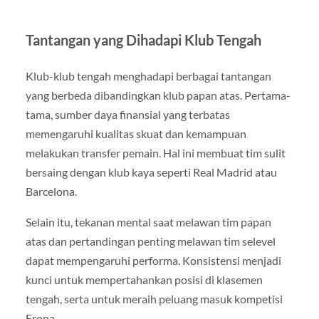
Tantangan yang Dihadapi Klub Tengah
Klub-klub tengah menghadapi berbagai tantangan
yang berbeda dibandingkan klub papan atas. Pertama-
tama, sumber daya finansial yang terbatas
memengaruhi kualitas skuat dan kemampuan
melakukan transfer pemain. Hal ini membuat tim sulit
bersaing dengan klub kaya seperti Real Madrid atau
Barcelona.
Selain itu, tekanan mental saat melawan tim papan
atas dan pertandingan penting melawan tim selevel
dapat mempengaruhi performa. Konsistensi menjadi
kunci untuk mempertahankan posisi di klasemen
tengah, serta untuk meraih peluang masuk kompetisi
Eropa.