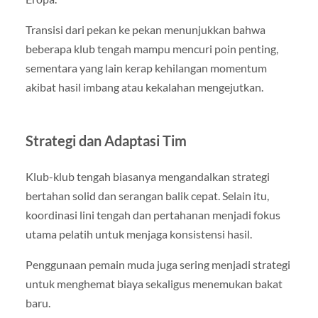
Transisi dari pekan ke pekan menunjukkan bahwa
beberapa klub tengah mampu mencuri poin penting,
sementara yang lain kerap kehilangan momentum
akibat hasil imbang atau kekalahan mengejutkan.
Strategi dan Adaptasi Tim
Klub-klub tengah biasanya mengandalkan strategi
bertahan solid dan serangan balik cepat. Selain itu,
koordinasi lini tengah dan pertahanan menjadi fokus
utama pelatih untuk menjaga konsistensi hasil.
Penggunaan pemain muda juga sering menjadi strategi
untuk menghemat biaya sekaligus menemukan bakat
baru.