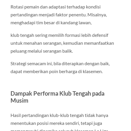
Rotasi pemain dan adaptasi terhadap kondisi
pertandingan menjadi faktor penentu. Misalnya,
menghadapi tim besar di kandang lawan,
klub tengah sering memilih formasi lebih defensif
untuk menahan serangan, kemudian memanfaatkan
peluang melalui serangan balik.
Strategi semacam ini, bila diterapkan dengan baik,
dapat memberikan poin berharga di klasemen.
Dampak Performa Klub Tengah pada
Musim
Hasil pertandingan klub-klub tengah tidak hanya
menentukan posisi mereka sendiri, tetapi juga
memengaruhi dinamika seluruh klasemen La Liga.