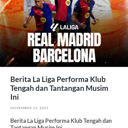
Berita La Liga Performa Klub
Tengah dan Tantangan Musim
Ini
NOVEMBER 13, 2025
Berita La Liga Performa Klub Tengah dan
Tantangan Musim Ini