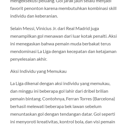
mengeksekusi peluang. Gol jarak jauh selalu menjadi
favorit penonton karena membutuhkan kombinasi skill
individu dan keberanian.
Selain Messi, Vinicius Jr. dari Real Madrid juga
menampilkan gol menawan dari luar kotak penalti. Aksi
ini menegaskan bahwa pemain muda berbakat terus
mendominasi La Liga dengan kecepatan dan ketajaman
penyelesaian akhir.
Aksi Individu yang Memukau
La Liga dikenal dengan aksi individu yang memukau,
dan minggu ini beberapa gol lahir dari dribel brilian
pemain bintang. Contohnya, Ferran Torres (Barcelona)
berhasil melewati beberapa bek lawan sebelum
menuntaskan gol dengan tendangan datar. Gol seperti
ini menyoroti kreativitas, kontrol bola, dan visi pemain