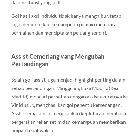
dalam situasi yang sulit.
Gol hasil aksi individu tidak hanya menghibur, tetapi
juga menunjukkan kemampuan pemain membaca
permainan dan menciptakan peluang sendiri.
Assist Cemerlang yang Mengubah
Pertandingan
Selain gol, assist juga menjadi highlight penting dalam
setiap pertandingan. Minggu ini, Luka Modric (Real
Madrid) mencuri perhatian dengan assist akuratnya ke
Vinicius Jr., menghasilkan gol penentu kemenangan.
Assist semacam ini menekankan kepintaran membaca
pergerakan rekan setim dan kemampuan memberikan
umpan tepat waktu.