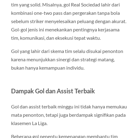
tim yang solid. Misalnya, gol Real Sociedad lahir dari
kombinasi one-two pass dan pergerakan tanpa bola
sebelum striker menyelesaikan peluang dengan akurat.
Gol-gol jenis ini menekankan pentingnya kerjasama
tim, komunikasi, dan eksekusi tepat waktu.
Gol yang lahir dari skema tim selalu disukai penonton
karena menunjukkan sinergi dan strategi matang,
bukan hanya kemampuan individu.
Dampak Gol dan Assist Terbaik
Gol dan assist terbaik minggu ini tidak hanya memukau
mata penonton, tetapi juga berdampak signifikan pada
klasemen La Liga.
Beberapa gol penentu kemenangan membantu tim