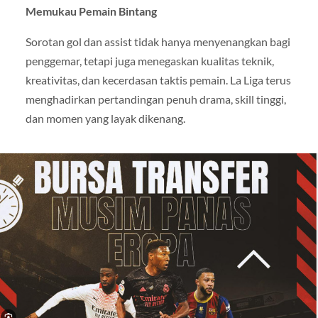
Memukau Pemain Bintang
Sorotan gol dan assist tidak hanya menyenangkan bagi
penggemar, tetapi juga menegaskan kualitas teknik,
kreativitas, dan kecerdasan taktis pemain. La Liga terus
menghadirkan pertandingan penuh drama, skill tinggi,
dan momen yang layak dikenang.