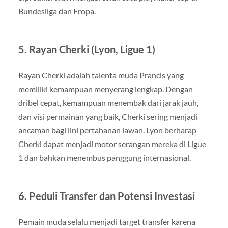
Bundesliga dan Eropa.
5. Rayan Cherki (Lyon, Ligue 1)
Rayan Cherki adalah talenta muda Prancis yang
memiliki kemampuan menyerang lengkap. Dengan
dribel cepat, kemampuan menembak dari jarak jauh,
dan visi permainan yang baik, Cherki sering menjadi
ancaman bagi lini pertahanan lawan. Lyon berharap
Cherki dapat menjadi motor serangan mereka di Ligue
1 dan bahkan menembus panggung internasional.
6. Peduli Transfer dan Potensi Investasi
Pemain muda selalu menjadi target transfer karena