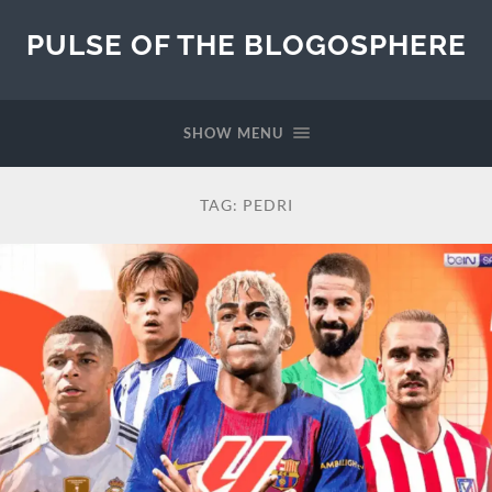
PULSE OF THE BLOGOSPHERE
SHOW MENU
TAG:
PEDRI