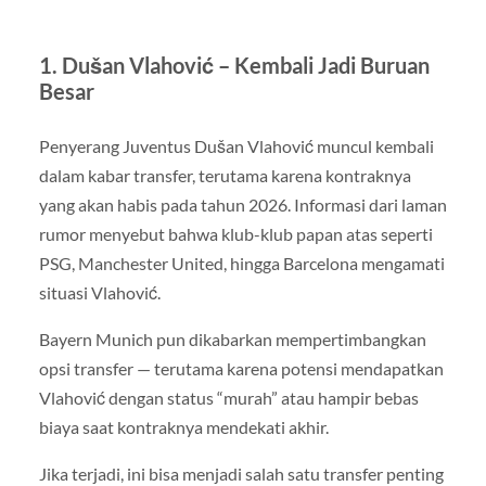
1. Dušan Vlahović – Kembali Jadi Buruan
Besar
Penyerang Juventus Dušan Vlahović muncul kembali
dalam kabar transfer, terutama karena kontraknya
yang akan habis pada tahun 2026. Informasi dari laman
rumor menyebut bahwa klub-klub papan atas seperti
PSG, Manchester United, hingga Barcelona mengamati
situasi Vlahović.
Bayern Munich pun dikabarkan mempertimbangkan
opsi transfer — terutama karena potensi mendapatkan
Vlahović dengan status “murah” atau hampir bebas
biaya saat kontraknya mendekati akhir.
Jika terjadi, ini bisa menjadi salah satu transfer penting