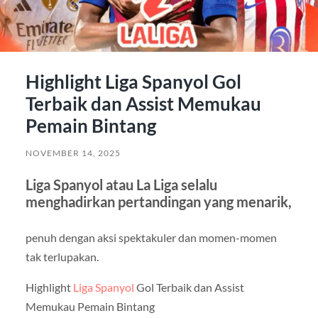
Highlight Liga Spanyol Gol
Terbaik dan Assist Memukau
Pemain Bintang
NOVEMBER 14, 2025
Liga Spanyol atau La Liga selalu
menghadirkan pertandingan yang menarik,
penuh dengan aksi spektakuler dan momen-momen
tak terlupakan.
Highlight
Liga Spanyol
Gol Terbaik dan Assist
Memukau Pemain Bintang