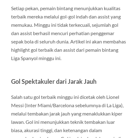
Setiap pekan, pemain bintang menunjukkan kualitas
terbaik mereka melalui gol-gol indah dan assist yang
memukau. Minggu ini tidak terkecuali, sejumlah gol
dan assist berhasil mencuri perhatian penggemar
sepak bola di seluruh dunia. Artikel ini akan membahas
highlight gol terbaik dan assist dari pemain bintang
Liga Spanyol minggu ini.
Gol Spektakuler dari Jarak Jauh
Salah satu gol terbaik minggu ini dicetak oleh Lionel
Messi (Inter Miami/Barcelona sebelumnya di La Liga),
melalui tembakan jarak jauh yang menaklukkan kiper
lawan. Gol ini menunjukkan teknik tembakan luar
biasa, akurasi tinggi, dan ketenangan dalam