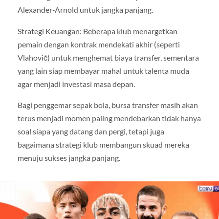
Alexander‑Arnold untuk jangka panjang.
Strategi Keuangan: Beberapa klub menargetkan
pemain dengan kontrak mendekati akhir (seperti
Vlahović) untuk menghemat biaya transfer, sementara
yang lain siap membayar mahal untuk talenta muda
agar menjadi investasi masa depan.
Bagi penggemar sepak bola, bursa transfer masih akan
terus menjadi momen paling mendebarkan tidak hanya
soal siapa yang datang dan pergi, tetapi juga
bagaimana strategi klub membangun skuad mereka
menuju sukses jangka panjang.