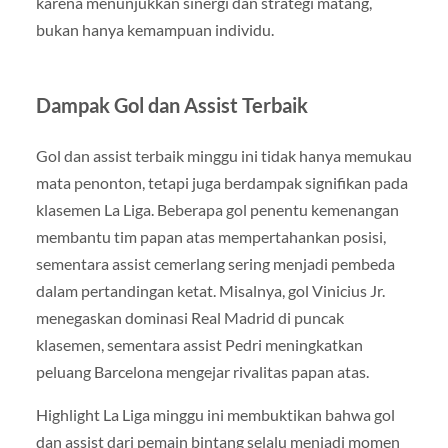
karena menunjukkan sinergi dan strategi matang,
bukan hanya kemampuan individu.
Dampak Gol dan Assist Terbaik
Gol dan assist terbaik minggu ini tidak hanya memukau
mata penonton, tetapi juga berdampak signifikan pada
klasemen La Liga. Beberapa gol penentu kemenangan
membantu tim papan atas mempertahankan posisi,
sementara assist cemerlang sering menjadi pembeda
dalam pertandingan ketat. Misalnya, gol Vinicius Jr.
menegaskan dominasi Real Madrid di puncak
klasemen, sementara assist Pedri meningkatkan
peluang Barcelona mengejar rivalitas papan atas.
Highlight La Liga minggu ini membuktikan bahwa gol
dan assist dari pemain bintang selalu menjadi momen