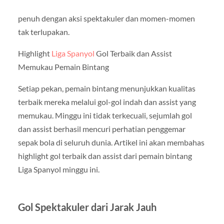
penuh dengan aksi spektakuler dan momen-momen
tak terlupakan.
Highlight
Liga Spanyol
Gol Terbaik dan Assist
Memukau Pemain Bintang
Setiap pekan, pemain bintang menunjukkan kualitas
terbaik mereka melalui gol-gol indah dan assist yang
memukau. Minggu ini tidak terkecuali, sejumlah gol
dan assist berhasil mencuri perhatian penggemar
sepak bola di seluruh dunia. Artikel ini akan membahas
highlight gol terbaik dan assist dari pemain bintang
Liga Spanyol minggu ini.
Gol Spektakuler dari Jarak Jauh