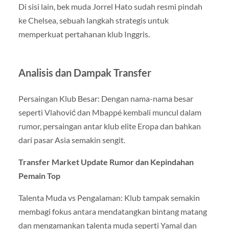
Di sisi lain, bek muda Jorrel Hato sudah resmi pindah
ke Chelsea, sebuah langkah strategis untuk
memperkuat pertahanan klub Inggris.
Analisis dan Dampak Transfer
Persaingan Klub Besar: Dengan nama-nama besar
seperti Vlahović dan Mbappé kembali muncul dalam
rumor, persaingan antar klub elite Eropa dan bahkan
dari pasar Asia semakin sengit.
Transfer Market Update Rumor dan Kepindahan
Pemain Top
Talenta Muda vs Pengalaman: Klub tampak semakin
membagi fokus antara mendatangkan bintang matang
dan mengamankan talenta muda seperti Yamal dan