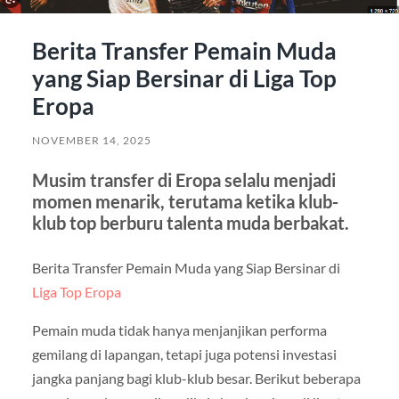
Berita Transfer Pemain Muda
yang Siap Bersinar di Liga Top
Eropa
NOVEMBER 14, 2025
Musim transfer di Eropa selalu menjadi
momen menarik, terutama ketika klub-
klub top berburu talenta muda berbakat.
Berita Transfer Pemain Muda yang Siap Bersinar di
Liga Top Eropa
Pemain muda tidak hanya menjanjikan performa
gemilang di lapangan, tetapi juga potensi investasi
jangka panjang bagi klub-klub besar. Berikut beberapa