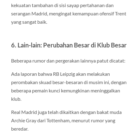
kekuatan tambahan di sisi sayap pertahanan dan
serangan Madrid, mengingat kemampuan ofensif Trent
yang sangat baik.
6. Lain-lain: Perubahan Besar di Klub Besar
Beberapa rumor dan pergerakan lainnya patut dicatat:
Ada laporan bahwa RB Leipzig akan melakukan
perombakan skuad besar-besaran di musim ini, dengan
beberapa pemain kunci kemungkinan meninggalkan
klub.
Real Madrid juga telah dikaitkan dengan bakat muda
Archie Gray dari Tottenham, menurut rumor yang
beredar.