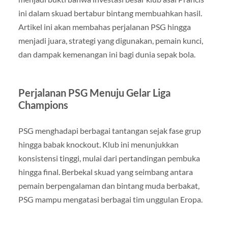
ini dalam skuad bertabur bintang membuahkan hasil.
Artikel ini akan membahas perjalanan PSG hingga
menjadi juara, strategi yang digunakan, pemain kunci,
dan dampak kemenangan ini bagi dunia sepak bola.
Perjalanan PSG Menuju Gelar Liga
Champions
PSG menghadapi berbagai tantangan sejak fase grup
hingga babak knockout. Klub ini menunjukkan
konsistensi tinggi, mulai dari pertandingan pembuka
hingga final. Berbekal skuad yang seimbang antara
pemain berpengalaman dan bintang muda berbakat,
PSG mampu mengatasi berbagai tim unggulan Eropa.