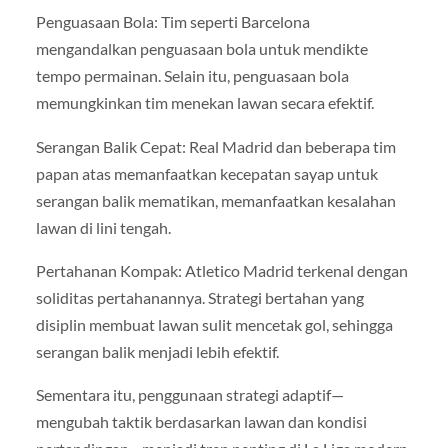
Penguasaan Bola: Tim seperti Barcelona
mengandalkan penguasaan bola untuk mendikte
tempo permainan. Selain itu, penguasaan bola
memungkinkan tim menekan lawan secara efektif.
Serangan Balik Cepat: Real Madrid dan beberapa tim
papan atas memanfaatkan kecepatan sayap untuk
serangan balik mematikan, memanfaatkan kesalahan
lawan di lini tengah.
Pertahanan Kompak: Atletico Madrid terkenal dengan
soliditas pertahanannya. Strategi bertahan yang
disiplin membuat lawan sulit mencetak gol, sehingga
serangan balik menjadi lebih efektif.
Sementara itu, penggunaan strategi adaptif—
mengubah taktik berdasarkan lawan dan kondisi