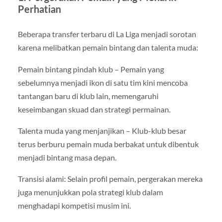
Perhatian
Beberapa transfer terbaru di La Liga menjadi sorotan
karena melibatkan pemain bintang dan talenta muda:
Pemain bintang pindah klub – Pemain yang
sebelumnya menjadi ikon di satu tim kini mencoba
tantangan baru di klub lain, memengaruhi
keseimbangan skuad dan strategi permainan.
Talenta muda yang menjanjikan – Klub-klub besar
terus berburu pemain muda berbakat untuk dibentuk
menjadi bintang masa depan.
Transisi alami: Selain profil pemain, pergerakan mereka
juga menunjukkan pola strategi klub dalam
menghadapi kompetisi musim ini.