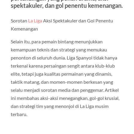
spektakuler, dan gol penentu kemenangan.
Sorotan
La Liga
Aksi Spektakuler dan Gol Penentu
Kemenangan
Selain itu, para pemain bintang menunjukkan
kemampuan teknis dan strategi yang memukau
penonton di seluruh dunia. Liga Spanyol tidak hanya
terkenal karena persaingan sengit antara klub-klub
elite, tetapi juga kualitas permainan yang dinamis,
taktik matang, dan momen-momen berkesan yang
selalu menjadi sorotan media dan penggemar. Artikel
ini membahas aksi-aksi menegangkan, gol-gol krusial,
dan strategi tim yang menonjol di La Liga musim
terbaru.