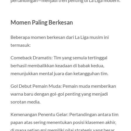
pertandingan—menjadi tren penting di La Liga modern.
Momen Paling Berkesan
Beberapa momen berkesan dari La Liga musim ini
termasuk:
Comeback Dramatis: Tim yang semula tertinggal
berhasil membalikkan keadaan di babak kedua,
menunjukkan mental juara dan ketangguhan tim.
Gol Debut Pemain Muda: Pemain muda memberikan
warna baru dengan gol-gol penting yang menjadi
sorotan media.
Kemenangan Penentu Gelar: Pertandingan antara tim
papan atas sering menentukan posisi klasemen akhir,
di mana setiap gol memiliki nilai strategis yang besar.