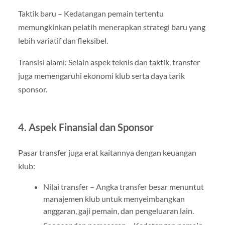
Taktik baru – Kedatangan pemain tertentu
memungkinkan pelatih menerapkan strategi baru yang
lebih variatif dan fleksibel.
Transisi alami: Selain aspek teknis dan taktik, transfer
juga memengaruhi ekonomi klub serta daya tarik
sponsor.
4. Aspek Finansial dan Sponsor
Pasar transfer juga erat kaitannya dengan keuangan
klub:
Nilai transfer – Angka transfer besar menuntut
manajemen klub untuk menyeimbangkan
anggaran, gaji pemain, dan pengeluaran lain.