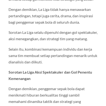
Dengan demikian, La Liga tidak hanya menawarkan
pertandingan, tetapi juga cerita, drama, dan inspirasi
bagi penggemar sepak bola di seluruh dunia.
Sorotan La Liga selalu dipenuhi dengan gol spektakuler,
aksi menegangkan, dan strategi tim yang matang.
Selain itu, kombinasi kemampuan individu dan kerja
sama tim membuat setiap pertandingan menarik untuk
dianalisis dan diikuti.
Sorotan La Liga Aksi Spektakuler dan Gol Penentu
Kemenangan
Dengan demikian, penggemar sepak bola dapat
menikmati hiburan berkualitas tinggi sambil
memahami dinamika taktik dan strategi yang