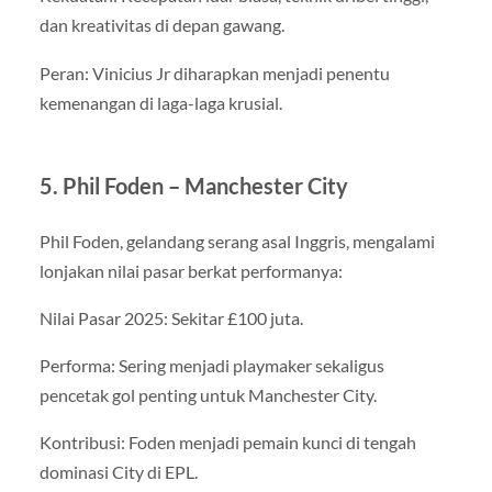
dan kreativitas di depan gawang.
Peran: Vinicius Jr diharapkan menjadi penentu
kemenangan di laga-laga krusial.
5. Phil Foden – Manchester City
Phil Foden, gelandang serang asal Inggris, mengalami
lonjakan nilai pasar berkat performanya:
Nilai Pasar 2025: Sekitar £100 juta.
Performa: Sering menjadi playmaker sekaligus
pencetak gol penting untuk Manchester City.
Kontribusi: Foden menjadi pemain kunci di tengah
dominasi City di EPL.