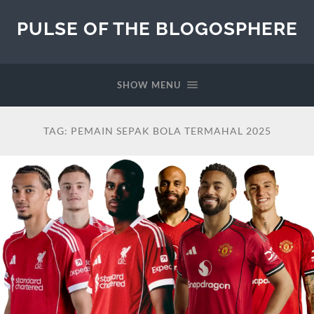
PULSE OF THE BLOGOSPHERE
SHOW MENU
TAG:
PEMAIN SEPAK BOLA TERMAHAL 2025