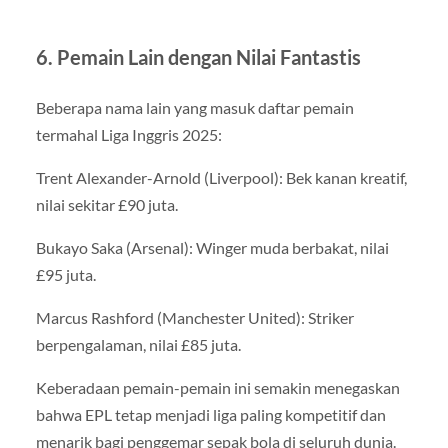
6. Pemain Lain dengan Nilai Fantastis
Beberapa nama lain yang masuk daftar pemain
termahal Liga Inggris 2025:
Trent Alexander-Arnold (Liverpool): Bek kanan kreatif,
nilai sekitar £90 juta.
Bukayo Saka (Arsenal): Winger muda berbakat, nilai
£95 juta.
Marcus Rashford (Manchester United): Striker
berpengalaman, nilai £85 juta.
Keberadaan pemain-pemain ini semakin menegaskan
bahwa EPL tetap menjadi liga paling kompetitif dan
menarik bagi penggemar sepak bola di seluruh dunia.