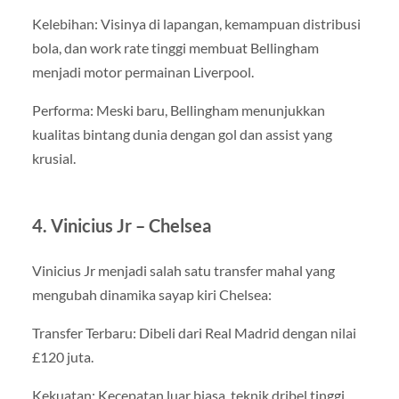
Kelebihan: Visinya di lapangan, kemampuan distribusi
bola, dan work rate tinggi membuat Bellingham
menjadi motor permainan Liverpool.
Performa: Meski baru, Bellingham menunjukkan
kualitas bintang dunia dengan gol dan assist yang
krusial.
4. Vinicius Jr – Chelsea
Vinicius Jr menjadi salah satu transfer mahal yang
mengubah dinamika sayap kiri Chelsea:
Transfer Terbaru: Dibeli dari Real Madrid dengan nilai
£120 juta.
Kekuatan: Kecepatan luar biasa, teknik dribel tinggi,