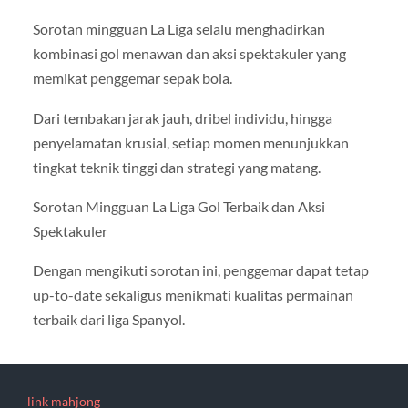
Sorotan mingguan La Liga selalu menghadirkan
kombinasi gol menawan dan aksi spektakuler yang
memikat penggemar sepak bola.
Dari tembakan jarak jauh, dribel individu, hingga
penyelamatan krusial, setiap momen menunjukkan
tingkat teknik tinggi dan strategi yang matang.
Sorotan Mingguan La Liga Gol Terbaik dan Aksi
Spektakuler
Dengan mengikuti sorotan ini, penggemar dapat tetap
up-to-date sekaligus menikmati kualitas permainan
terbaik dari liga Spanyol.
link mahjong