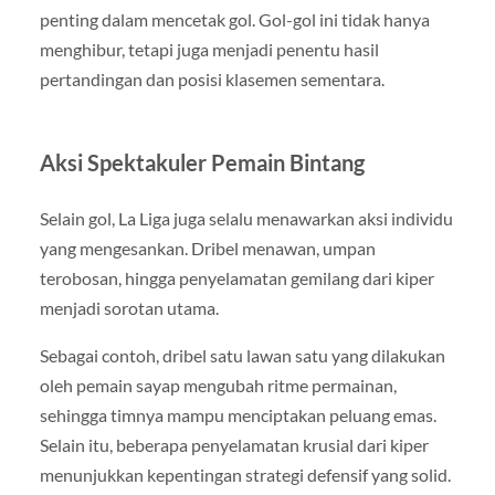
penting dalam mencetak gol. Gol-gol ini tidak hanya
menghibur, tetapi juga menjadi penentu hasil
pertandingan dan posisi klasemen sementara.
Aksi Spektakuler Pemain Bintang
Selain gol, La Liga juga selalu menawarkan aksi individu
yang mengesankan. Dribel menawan, umpan
terobosan, hingga penyelamatan gemilang dari kiper
menjadi sorotan utama.
Sebagai contoh, dribel satu lawan satu yang dilakukan
oleh pemain sayap mengubah ritme permainan,
sehingga timnya mampu menciptakan peluang emas.
Selain itu, beberapa penyelamatan krusial dari kiper
menunjukkan kepentingan strategi defensif yang solid.