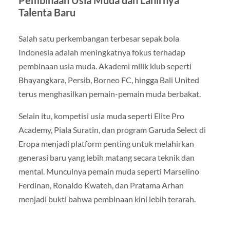
Pembinaan Usia Muda dan Lahirnya
Talenta Baru
Salah satu perkembangan terbesar sepak bola
Indonesia adalah meningkatnya fokus terhadap
pembinaan usia muda. Akademi milik klub seperti
Bhayangkara, Persib, Borneo FC, hingga Bali United
terus menghasilkan pemain-pemain muda berbakat.
Selain itu, kompetisi usia muda seperti Elite Pro
Academy, Piala Suratin, dan program Garuda Select di
Eropa menjadi platform penting untuk melahirkan
generasi baru yang lebih matang secara teknik dan
mental. Munculnya pemain muda seperti Marselino
Ferdinan, Ronaldo Kwateh, dan Pratama Arhan
menjadi bukti bahwa pembinaan kini lebih terarah.