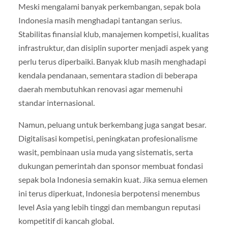
Meski mengalami banyak perkembangan, sepak bola
Indonesia masih menghadapi tantangan serius.
Stabilitas finansial klub, manajemen kompetisi, kualitas
infrastruktur, dan disiplin suporter menjadi aspek yang
perlu terus diperbaiki. Banyak klub masih menghadapi
kendala pendanaan, sementara stadion di beberapa
daerah membutuhkan renovasi agar memenuhi
standar internasional.
Namun, peluang untuk berkembang juga sangat besar.
Digitalisasi kompetisi, peningkatan profesionalisme
wasit, pembinaan usia muda yang sistematis, serta
dukungan pemerintah dan sponsor membuat fondasi
sepak bola Indonesia semakin kuat. Jika semua elemen
ini terus diperkuat, Indonesia berpotensi menembus
level Asia yang lebih tinggi dan membangun reputasi
kompetitif di kancah global.