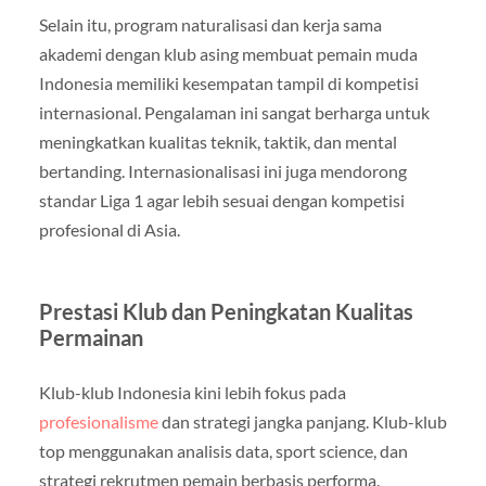
Selain itu, program naturalisasi dan kerja sama
akademi dengan klub asing membuat pemain muda
Indonesia memiliki kesempatan tampil di kompetisi
internasional. Pengalaman ini sangat berharga untuk
meningkatkan kualitas teknik, taktik, dan mental
bertanding. Internasionalisasi ini juga mendorong
standar Liga 1 agar lebih sesuai dengan kompetisi
profesional di Asia.
Prestasi Klub dan Peningkatan Kualitas
Permainan
Klub-klub Indonesia kini lebih fokus pada
profesionalisme
dan strategi jangka panjang. Klub-klub
top menggunakan analisis data, sport science, dan
strategi rekrutmen pemain berbasis performa.