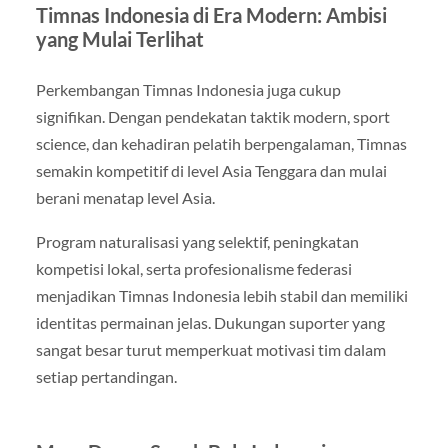
Timnas Indonesia di Era Modern: Ambisi
yang Mulai Terlihat
Perkembangan Timnas Indonesia juga cukup
signifikan. Dengan pendekatan taktik modern, sport
science, dan kehadiran pelatih berpengalaman, Timnas
semakin kompetitif di level Asia Tenggara dan mulai
berani menatap level Asia.
Program naturalisasi yang selektif, peningkatan
kompetisi lokal, serta profesionalisme federasi
menjadikan Timnas Indonesia lebih stabil dan memiliki
identitas permainan jelas. Dukungan suporter yang
sangat besar turut memperkuat motivasi tim dalam
setiap pertandingan.