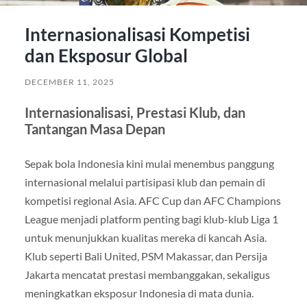
Internasionalisasi Kompetisi
dan Eksposur Global
DECEMBER 11, 2025
Internasionalisasi, Prestasi Klub, dan
Tantangan Masa Depan
Sepak bola Indonesia kini mulai menembus panggung
internasional melalui partisipasi klub dan pemain di
kompetisi regional Asia. AFC Cup dan AFC Champions
League menjadi platform penting bagi klub-klub Liga 1
untuk menunjukkan kualitas mereka di kancah Asia.
Klub seperti Bali United, PSM Makassar, dan Persija
Jakarta mencatat prestasi membanggakan, sekaligus
meningkatkan eksposur Indonesia di mata dunia.