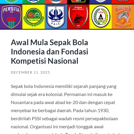
Awal Mula Sepak Bola
Indonesia dan Fondasi
Kompetisi Nasional
DECEMBER 11, 2025
Sepak bola Indonesia memiliki sejarah panjang yang
dimulai sejak era kolonial. Permainan ini masuk ke
Nusantara pada awal abad ke-20 dan dengan cepat
menyebar ke berbagai daerah. Pada tahun 1930,
berdirilah PSSI sebagai wadah resmi persepakbolaan
nasional. Organisasi ini menjadi tonggak awal