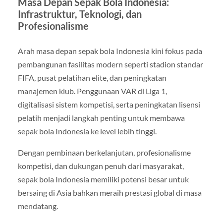
Masa Depan Sepak Bola Indonesia:
Infrastruktur, Teknologi, dan
Profesionalisme
Arah masa depan sepak bola Indonesia kini fokus pada
pembangunan fasilitas modern seperti stadion standar
FIFA, pusat pelatihan elite, dan peningkatan
manajemen klub. Penggunaan VAR di Liga 1,
digitalisasi sistem kompetisi, serta peningkatan lisensi
pelatih menjadi langkah penting untuk membawa
sepak bola Indonesia ke level lebih tinggi.
Dengan pembinaan berkelanjutan, profesionalisme
kompetisi, dan dukungan penuh dari masyarakat,
sepak bola Indonesia memiliki potensi besar untuk
bersaing di Asia bahkan meraih prestasi global di masa
mendatang.