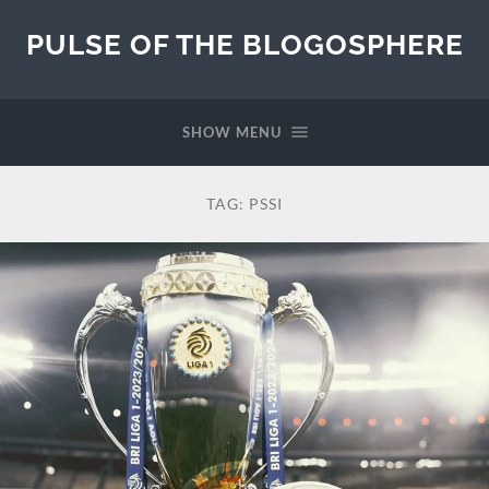
PULSE OF THE BLOGOSPHERE
SHOW MENU
TAG:
PSSI