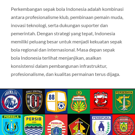
Perkembangan sepak bola Indonesia adalah kombinasi
antara profesionalisme klub, pembinaan pemain muda,
inovasi teknologi, serta dukungan suporter dan
pemerintah. Dengan strategi yang tepat, Indonesia
memiliki peluang besar untuk menjadi kekuatan sepak
bola regional dan internasional. Masa depan sepak
bola Indonesia terlihat menjanjikan, asalkan
konsistensi dalam pembangunan infrastruktur,
profesionalisme, dan kualitas permainan terus dijaga.