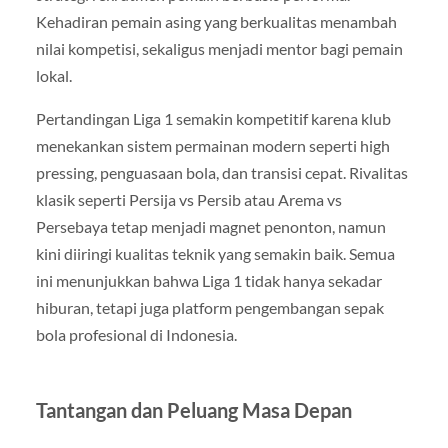
Kehadiran pemain asing yang berkualitas menambah
nilai kompetisi, sekaligus menjadi mentor bagi pemain
lokal.
Pertandingan Liga 1 semakin kompetitif karena klub
menekankan sistem permainan modern seperti high
pressing, penguasaan bola, dan transisi cepat. Rivalitas
klasik seperti Persija vs Persib atau Arema vs
Persebaya tetap menjadi magnet penonton, namun
kini diiringi kualitas teknik yang semakin baik. Semua
ini menunjukkan bahwa Liga 1 tidak hanya sekadar
hiburan, tetapi juga platform pengembangan sepak
bola profesional di Indonesia.
Tantangan dan Peluang Masa Depan