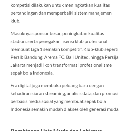
kompetisi dilakukan untuk meningkatkan kualitas
pertandingan dan memperbaiki sistem manajemen
klub.
Masuknya sponsor besar, peningkatan kualitas
stadion, serta penegakan lisensi klub profesional
membuat Liga 1 semakin kompetitif. Klub-klub seperti
Persib Bandung, Arema FC, Bali United, hingga Persija
Jakarta menjadi ikon transformasi profesionalisme
sepak bola Indonesia.
Era digital juga membuka peluang baru dengan
kehadiran siaran streaming, analisis data, dan promosi
berbasis media sosial yang membuat sepak bola
Indonesia semakin mudah diakses oleh generasi muda.