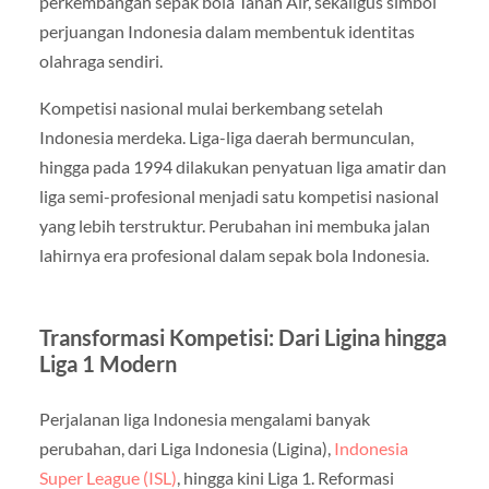
perkembangan sepak bola Tanah Air, sekaligus simbol
perjuangan Indonesia dalam membentuk identitas
olahraga sendiri.
Kompetisi nasional mulai berkembang setelah
Indonesia merdeka. Liga-liga daerah bermunculan,
hingga pada 1994 dilakukan penyatuan liga amatir dan
liga semi-profesional menjadi satu kompetisi nasional
yang lebih terstruktur. Perubahan ini membuka jalan
lahirnya era profesional dalam sepak bola Indonesia.
Transformasi Kompetisi: Dari Ligina hingga
Liga 1 Modern
Perjalanan liga Indonesia mengalami banyak
perubahan, dari Liga Indonesia (Ligina),
Indonesia
Super League (ISL)
, hingga kini Liga 1. Reformasi