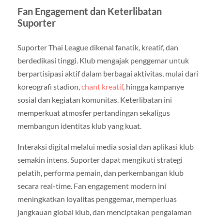
Fan Engagement dan Keterlibatan
Suporter
Suporter Thai League dikenal fanatik, kreatif, dan
berdedikasi tinggi. Klub mengajak penggemar untuk
berpartisipasi aktif dalam berbagai aktivitas, mulai dari
koreografi stadion,
chant kreatif
, hingga kampanye
sosial dan kegiatan komunitas. Keterlibatan ini
memperkuat atmosfer pertandingan sekaligus
membangun identitas klub yang kuat.
Interaksi digital melalui media sosial dan aplikasi klub
semakin intens. Suporter dapat mengikuti strategi
pelatih, performa pemain, dan perkembangan klub
secara real-time. Fan engagement modern ini
meningkatkan loyalitas penggemar, memperluas
jangkauan global klub, dan menciptakan pengalaman