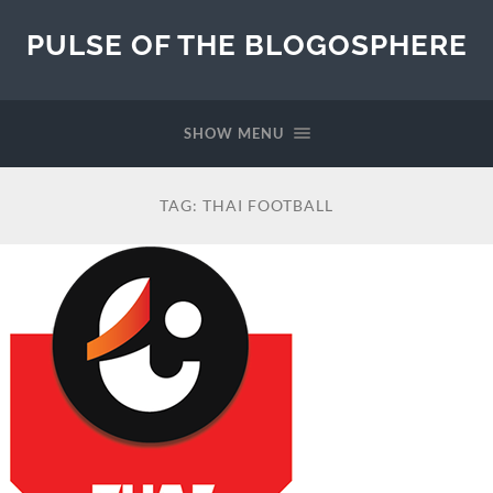
PULSE OF THE BLOGOSPHERE
SHOW MENU
TAG:
THAI FOOTBALL