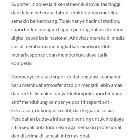
Suporter Indonesia dikenal memiliki loyalitas tinggi,
dan dalam beberapa tahun terakhir peran mereka
semakin berkembang. Tidak hanya hadir di stadion,
suporter kini menjadi bagian penting dalam ekonomi
digital sepak bola nasional. Aktivitas mereka di media
sosial membantu meningkatkan exposure klub,
menarik sponsor, dan memperkuat daya tarik
kompetisi.
Kampanye edukasi suporter dan regulasi keamanan
baru membuat atmosfer stadion menjadi lebih aman
dan tertib. Semakin banyak kelompok suporter yang
aktif mendukung kampanye positif seperti anti-
kekerasan, dukungan kreatif, dan kegiatan sosial.
Perubahan budaya ini sangat penting untuk menjaga
citra sepak bola Indonesia agar semakin profesional
dan diterima di kancah internasional.