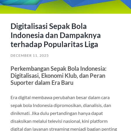
Digitalisasi Sepak Bola
Indonesia dan Dampaknya
terhadap Popularitas Liga
DECEMBER 11, 2025
Perkembangan Sepak Bola Indonesia:
Digitalisasi, Ekonomi Klub, dan Peran
Suporter dalam Era Baru
Era digital membawa perubahan besar dalam cara
sepak bola Indonesia dipromosikan, dianalisis, dan
dinikmati. Jika dulu pertandingan hanya dapat
disaksikan melalui televisi nasional, kini platform
digital dan layanan streaming menjadi bagian penting