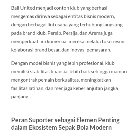
Bali United menjadi contoh klub yang berhasil
mengemas dirinya sebagai entitas bisnis modern,
dengan berbagai lini usaha yang terhubung langsung
pada brand klub. Persib, Persija, dan Arema juga
memperkuat lini komersial mereka melalui toko resmi,
kolaborasi brand besar, dan inovasi pemasaran.
Dengan model bisnis yang lebih profesional, klub
memiliki stabilitas finansial lebih baik sehingga mampu
mengontrak pemain berkualitas, meningkatkan
fasilitas latihan, dan menjaga keberlanjutan jangka
panjang.
Peran Suporter sebagai Elemen Penting
dalam Ekosistem Sepak Bola Modern