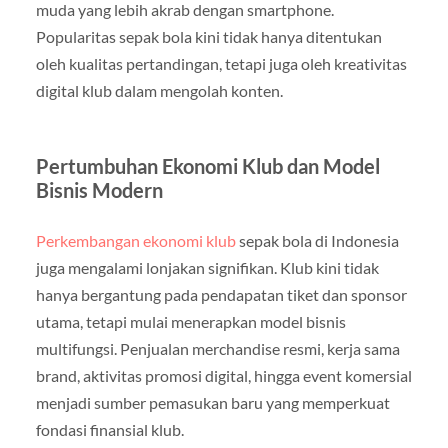
muda yang lebih akrab dengan smartphone.
Popularitas sepak bola kini tidak hanya ditentukan
oleh kualitas pertandingan, tetapi juga oleh kreativitas
digital klub dalam mengolah konten.
Pertumbuhan Ekonomi Klub dan Model
Bisnis Modern
Perkembangan ekonomi klub
sepak bola di Indonesia
juga mengalami lonjakan signifikan. Klub kini tidak
hanya bergantung pada pendapatan tiket dan sponsor
utama, tetapi mulai menerapkan model bisnis
multifungsi. Penjualan merchandise resmi, kerja sama
brand, aktivitas promosi digital, hingga event komersial
menjadi sumber pemasukan baru yang memperkuat
fondasi finansial klub.