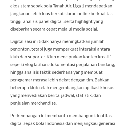
ekosistem sepak bola Tanah Air. Liga 1 mendapatkan
jangkauan lebih luas berkat siaran online berkualitas
tinggi, analisis panel digital, serta highlight yang
disebarkan secara cepat melalui media sosial.
Digitalisasi ini tidak hanya meningkatkan jumlah
penonton, tetapi juga memperkuat interaksi antara
klub dan suporter. Klub menciptakan konten kreatif
seperti vlog latihan, dokumentasi perjalanan tandang,
hingga analisis taktik sederhana yang membuat
penggemar merasa lebih dekat dengan tim. Bahkan,
beberapa klub telah mengembangkan aplikasi khusus
yang menyediakan berita, jadwal, statistik, dan
penjualan merchandise.
Perkembangan ini membantu membangun identitas
digital sepak bola Indonesia dan menjangkau generasi