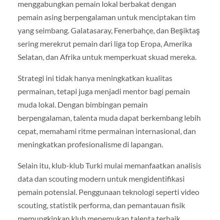
menggabungkan pemain lokal berbakat dengan
pemain asing berpengalaman untuk menciptakan tim
yang seimbang. Galatasaray, Fenerbahçe, dan Beşiktaş
sering merekrut pemain dari liga top Eropa, Amerika
Selatan, dan Afrika untuk memperkuat skuad mereka.
Strategi ini tidak hanya meningkatkan kualitas
permainan, tetapi juga menjadi mentor bagi pemain
muda lokal. Dengan bimbingan pemain
berpengalaman, talenta muda dapat berkembang lebih
cepat, memahami ritme permainan internasional, dan
meningkatkan profesionalisme di lapangan.
Selain itu, klub-klub Turki mulai memanfaatkan analisis
data dan scouting modern untuk mengidentifikasi
pemain potensial. Penggunaan teknologi seperti video
scouting, statistik performa, dan pemantauan fisik
memungkinkan klub menemukan talenta terbaik