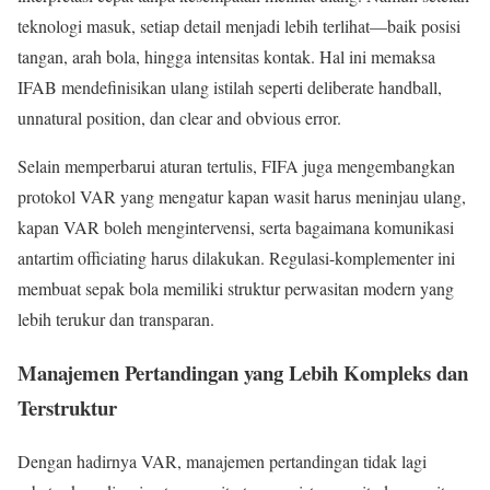
teknologi masuk, setiap detail menjadi lebih terlihat—baik posisi
tangan, arah bola, hingga intensitas kontak. Hal ini memaksa
IFAB mendefinisikan ulang istilah seperti deliberate handball,
unnatural position, dan clear and obvious error.
Selain memperbarui aturan tertulis, FIFA juga mengembangkan
protokol VAR yang mengatur kapan wasit harus meninjau ulang,
kapan VAR boleh mengintervensi, serta bagaimana komunikasi
antartim officiating harus dilakukan. Regulasi-komplementer ini
membuat sepak bola memiliki struktur perwasitan modern yang
lebih terukur dan transparan.
Manajemen Pertandingan yang Lebih Kompleks dan
Terstruktur
Dengan hadirnya VAR, manajemen pertandingan tidak lagi