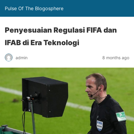
Pulse Of The Blogosphere
Penyesuaian Regulasi FIFA dan
IFAB di Era Teknologi
admin
8 months ago