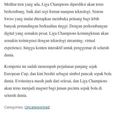
Melihat tren yang ada, Liga Champions diprediksi akan terus
berkembang, baik dari segi format maupun teknologi. Sistem
Swiss yang mulai diterapkan membuka peluang bagi lebih
banyak pertandingan berkualitas tinggi. Dengan perkembangan
digital yang semakin pesat, Liga Champions kemungkinan akan
semakin terintegrasi dengan teknologi streaming, virtual
experience, hingga konten interaktif untuk penggemar di seluruh
dunia.
Kompetisi ini sudah menempuh perjalanan panjang sejak
European Cup, dan kini berdiri sebagai simbol puncak sepak bola
dunia. Evolusinya masih jauh dari selesai, dan Liga Champions
akan terus menjadi magnet bagi jutaan pecinta sepak bola di
seluruh dunia.
Categories:
Uncategorized