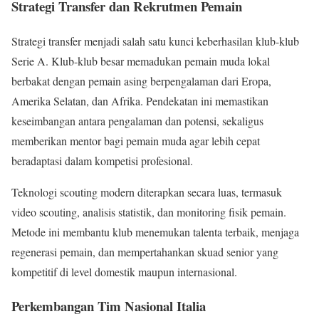
Strategi Transfer dan Rekrutmen Pemain
Strategi transfer menjadi salah satu kunci keberhasilan klub-klub
Serie A. Klub-klub besar memadukan pemain muda lokal
berbakat dengan pemain asing berpengalaman dari Eropa,
Amerika Selatan, dan Afrika. Pendekatan ini memastikan
keseimbangan antara pengalaman dan potensi, sekaligus
memberikan mentor bagi pemain muda agar lebih cepat
beradaptasi dalam kompetisi profesional.
Teknologi scouting modern diterapkan secara luas, termasuk
video scouting, analisis statistik, dan monitoring fisik pemain.
Metode ini membantu klub menemukan talenta terbaik, menjaga
regenerasi pemain, dan mempertahankan skuad senior yang
kompetitif di level domestik maupun internasional.
Perkembangan Tim Nasional Italia