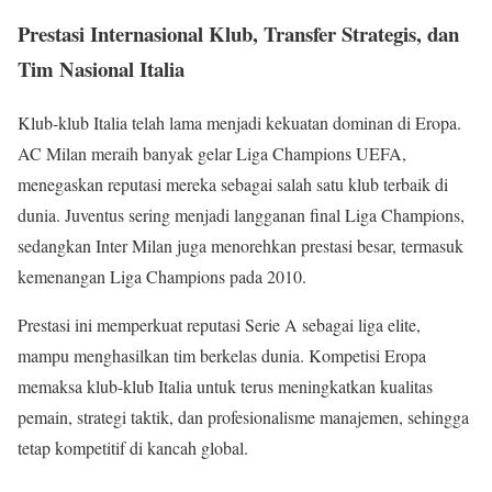
Prestasi Internasional Klub, Transfer Strategis, dan
Tim Nasional Italia
Klub-klub Italia telah lama menjadi kekuatan dominan di Eropa.
AC Milan meraih banyak gelar Liga Champions UEFA,
menegaskan reputasi mereka sebagai salah satu klub terbaik di
dunia. Juventus sering menjadi langganan final Liga Champions,
sedangkan Inter Milan juga menorehkan prestasi besar, termasuk
kemenangan Liga Champions pada 2010.
Prestasi ini memperkuat reputasi Serie A sebagai liga elite,
mampu menghasilkan tim berkelas dunia. Kompetisi Eropa
memaksa klub-klub Italia untuk terus meningkatkan kualitas
pemain, strategi taktik, dan profesionalisme manajemen, sehingga
tetap kompetitif di kancah global.