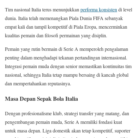
Tim nasional Italia terus menunjukkan
performa konsisten
di level
dunia. Italia telah memenangkan Piala Dunia FIFA sebanyak
empat kali dan tampil kompetitif di Piala Eropa, mencerminkan
kualitas pemain dan filosofi permainan yang disiplin.
Pemain yang rutin bermain di Serie A memperoleh pengalaman
penting dalam menghadapi tekanan pertandingan internasional.
Integrasi pemain muda dengan senior memastikan kontinuitas tim
nasional, sehingga Italia tetap mampu bersaing di kancah global
dan mempertahankan reputasinya.
Masa Depan Sepak Bola Italia
Dengan profesionalisme klub, strategi transfer yang matang, dan
pengembangan pemain muda, Serie A memiliki fondasi kuat
untuk masa depan. Liga domestik akan tetap kompetitif, suporter