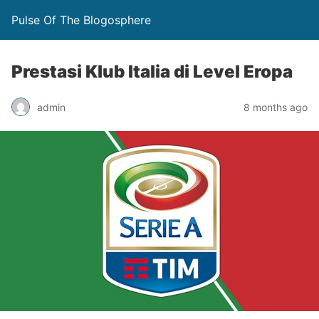
Pulse Of The Blogosphere
Prestasi Klub Italia di Level Eropa
admin
8 months ago