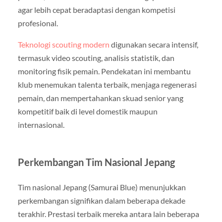
agar lebih cepat beradaptasi dengan kompetisi
profesional.
Teknologi scouting modern
digunakan secara intensif,
termasuk video scouting, analisis statistik, dan
monitoring fisik pemain. Pendekatan ini membantu
klub menemukan talenta terbaik, menjaga regenerasi
pemain, dan mempertahankan skuad senior yang
kompetitif baik di level domestik maupun
internasional.
Perkembangan Tim Nasional Jepang
Tim nasional Jepang (Samurai Blue) menunjukkan
perkembangan signifikan dalam beberapa dekade
terakhir. Prestasi terbaik mereka antara lain beberapa