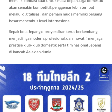
memiliki fondasi kuat untuk masa depan. Liga domestik
akan semakin kompetitif, penggemar lebih terlibat
melalui digitalisasi, dan pemain muda memiliki peluang
besar menembus level internasional.
Sepak bola Jepang diproyeksikan terus berkembang
menjadi liga modern, profesional, dan inovatif, menjaga
prestise klub-klub domestik serta tim nasional Jepang
di kancah Asia dan dunia.