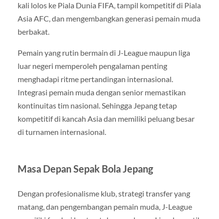
kali lolos ke Piala Dunia FIFA, tampil kompetitif di Piala
Asia AFC, dan mengembangkan generasi pemain muda
berbakat.
Pemain yang rutin bermain di J-League maupun liga
luar negeri memperoleh pengalaman penting
menghadapi ritme pertandingan internasional.
Integrasi pemain muda dengan senior memastikan
kontinuitas tim nasional. Sehingga Jepang tetap
kompetitif di kancah Asia dan memiliki peluang besar
di turnamen internasional.
Masa Depan Sepak Bola Jepang
Dengan profesionalisme klub, strategi transfer yang
matang, dan pengembangan pemain muda, J-League