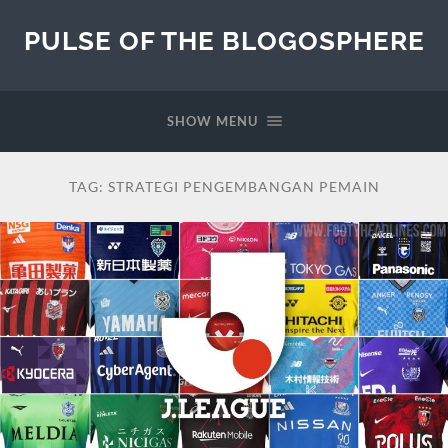
PULSE OF THE BLOGOSPHERE
SHOW MENU
TAG:
STRATEGI PENGEMBANGAN PEMAIN