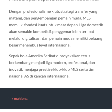
Dengan profesionalisme klub, strategi transfer yang
matang, dan pengembangan pemain muda, MLS
memiliki fondasi kuat untuk masa depan. Liga domestik
akan semakin kompetitif, penggemar lebih terlibat
melalui digitalisasi, dan pemain muda memiliki peluang
besar menembus level internasional.
Sepak bola Amerika Serikat diproyeksikan terus
berkembang menjadi liga modern, profesional, dan
inovatif, menjaga prestise klub-klub MLS serta tim
nasional AS di kancah internasional.
link mahjong