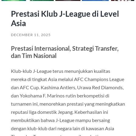
Prestasi Klub J-League di Level
Asia
DECEMBER 11, 2025
Prestasi Internasional, Strategi Transfer,
dan Tim Nasional
Klub-klub J-League terus menunjukkan kualitas
mereka di tingkat Asia melalui AFC Champions League
dan AFC Cup. Kashima Antlers, Urawa Red Diamonds,
dan Yokohama F. Marinos rutin berkompetisi di
turnamen ini, menorehkan prestasi yang meningkatkan
reputasi liga domestik Jepang. Keberhasilan ini
membuktikan bahwa J-League mampu bersaing
dengan klub-klub dari negara lain di kawasan Asia