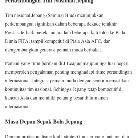
Perkembangan Tim Nasional Jepang
Tim nasional Jepang (Samurai Blue) menunjukkan
perkembangan signifikan dalam beberapa dekade terakhir.
Prestasi terbaik mereka antara lain beberapa kali lolos ke Piala
Dunia FIFA, tampil kompetitif di Piala Asia AFC, dan
mengembangkan generasi pemain muda berbakat.
Pemain yang rutin bermain di J-League maupun liga luar negeri
memperoleh pengalaman penting menghadapi ritme pertandingan
internasional. Integrasi pemain muda dengan senior memastikan
kontinuitas tim nasional. Sehingga Jepang tetap kompetitif di
kancah Asia dan memiliki peluang besar di turnamen
internasional.
Masa Depan Sepak Bola Jepang
Dengan profesionalisme klub, strategi transfer yang matang, dan