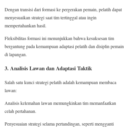
Dengan transisi dari formasi ke pergerakan pemain, pelatih dapat
menyesuaikan strategi saat tim tertinggal atau ingin
mempertahankan hasil.
Fleksibilitas formasi ini menunjukkan bahwa kesuksesan tim
bergantung pada kemampuan adaptasi pelatih dan disiplin pemain
di lapangan.
3. Analisis Lawan dan Adaptasi Taktik
Salah satu kunci strategi pelatih adalah kemampuan membaca
lawan:
Analisis kelemahan lawan memungkinkan tim memanfaatkan
celah pertahanan.
Penyesuaian strategi selama pertandingan, seperti mengganti