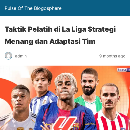
Pulse Of The Blogosphere
Taktik Pelatih di La Liga Strategi
Menang dan Adaptasi Tim
admin
9 months ago