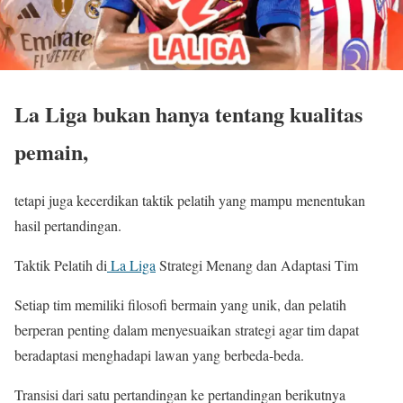
La Liga bukan hanya tentang kualitas
pemain,
tetapi juga kecerdikan taktik pelatih yang mampu menentukan
hasil pertandingan.
Taktik Pelatih di
La Liga
Strategi Menang dan Adaptasi Tim
Setiap tim memiliki filosofi bermain yang unik, dan pelatih
berperan penting dalam menyesuaikan strategi agar tim dapat
beradaptasi menghadapi lawan yang berbeda-beda.
Transisi dari satu pertandingan ke pertandingan berikutnya