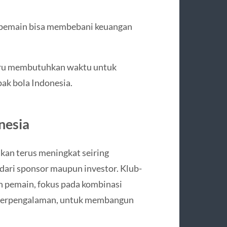
u pemain bisa membebani keuangan
aru membutuhkan waktu untuk
ak bola Indonesia.
nesia
akan terus meningkat seiring
dari sponsor maupun investor. Klub-
ih pemain, fokus pada kombinasi
 berpengalaman, untuk membangun