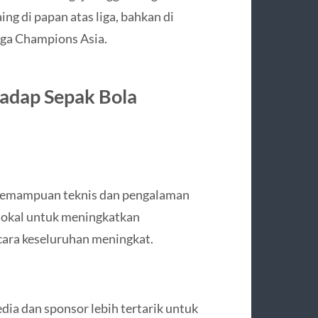
ng di papan atas liga, bahkan di
iga Champions Asia.
hadap Sepak Bola
 kemampuan teknis dan pengalaman
lokal untuk meningkatkan
cara keseluruhan meningkat.
dia dan sponsor lebih tertarik untuk