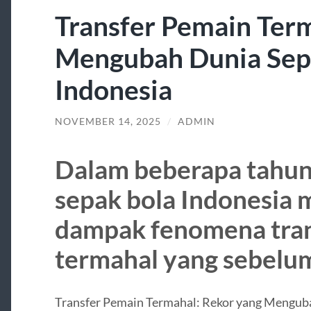
Transfer Pemain Ter
Mengubah Dunia Sep
Indonesia
NOVEMBER 14, 2025
/
ADMIN
Dalam beberapa tahun 
sepak bola Indonesia 
dampak fenomena tran
termahal yang sebelu
Transfer Pemain Termahal: Rekor yang Mengu