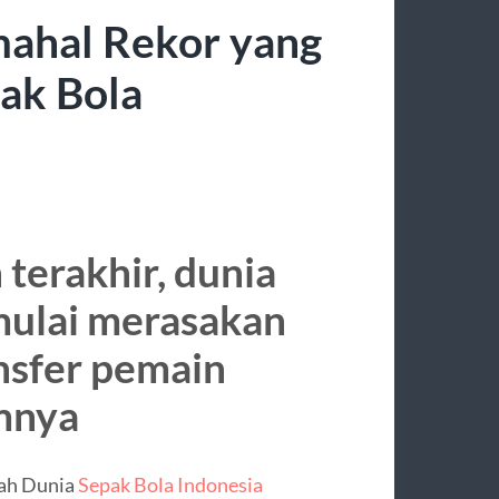
mahal Rekor yang
ak Bola
terakhir, dunia
mulai merasakan
sfer pemain
mnya
bah Dunia
Sepak Bola Indonesia