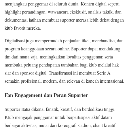
menjangkau penggemar di seluruh dunia. Konten digital seperti
highlight pertandingan, wawancara eksklusif, analisis taktik, dan
dokumentasi latihan membuat suporter merasa lebih dekat dengan
klub favorit mereka.
Digitalisasi juga mempermudah penjualan tiket, merchandise, dan
program keanggotaan secara online. Suporter dapat mendukung
tim dari mana saja, meningkatkan loyalitas penggemar, serta
membuka peluang pendapatan tambahan bagi klub melalui hak
siar dan sponsor digital. Transformasi ini membuat Serie A
semakin profesional, modern, dan relevan di kancah internasional.
Fan Engagement dan Peran Suporter
Suporter Italia dikenal fanatik, kreatif, dan berdedikasi tinggi.
Klub mengajak penggemar untuk berpartisipasi aktif dalam
berbagai aktivitas, mulai dari koreografi stadion, chant kreatif,