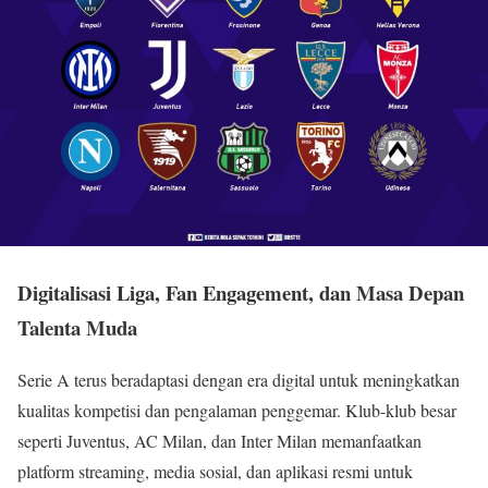
Digitalisasi Liga, Fan Engagement, dan Masa Depan
Talenta Muda
Serie A terus beradaptasi dengan era digital untuk meningkatkan
kualitas kompetisi dan pengalaman penggemar. Klub-klub besar
seperti Juventus, AC Milan, dan Inter Milan memanfaatkan
platform streaming, media sosial, dan aplikasi resmi untuk