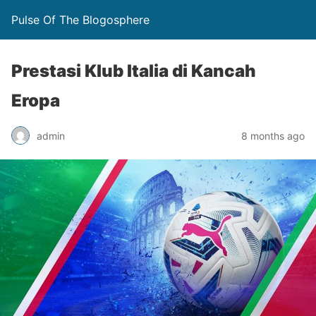
Pulse Of The Blogosphere
Prestasi Klub Italia di Kancah
Eropa
admin
8 months ago