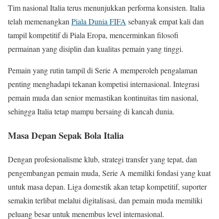
Tim nasional Italia terus menunjukkan performa konsisten. Italia
telah memenangkan
Piala Dunia FIFA
sebanyak empat kali dan
tampil kompetitif di Piala Eropa, mencerminkan filosofi
permainan yang disiplin dan kualitas pemain yang tinggi.
Pemain yang rutin tampil di Serie A memperoleh pengalaman
penting menghadapi tekanan kompetisi internasional. Integrasi
pemain muda dan senior memastikan kontinuitas tim nasional,
sehingga Italia tetap mampu bersaing di kancah dunia.
Masa Depan Sepak Bola Italia
Dengan profesionalisme klub, strategi transfer yang tepat, dan
pengembangan pemain muda, Serie A memiliki fondasi yang kuat
untuk masa depan. Liga domestik akan tetap kompetitif, suporter
semakin terlibat melalui digitalisasi, dan pemain muda memiliki
peluang besar untuk menembus level internasional.