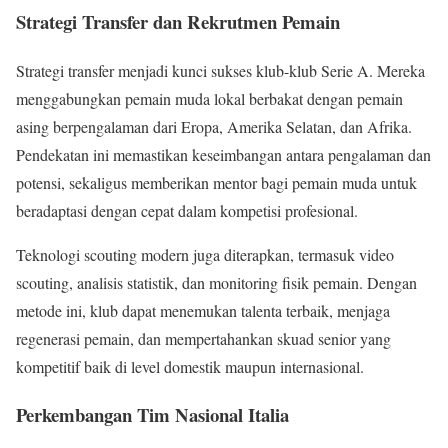
Strategi Transfer dan Rekrutmen Pemain
Strategi transfer menjadi kunci sukses klub-klub Serie A. Mereka
menggabungkan pemain muda lokal berbakat dengan pemain
asing berpengalaman dari Eropa, Amerika Selatan, dan Afrika.
Pendekatan ini memastikan keseimbangan antara pengalaman dan
potensi, sekaligus memberikan mentor bagi pemain muda untuk
beradaptasi dengan cepat dalam kompetisi profesional.
Teknologi scouting modern juga diterapkan, termasuk video
scouting, analisis statistik, dan monitoring fisik pemain. Dengan
metode ini, klub dapat menemukan talenta terbaik, menjaga
regenerasi pemain, dan mempertahankan skuad senior yang
kompetitif baik di level domestik maupun internasional.
Perkembangan Tim Nasional Italia