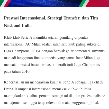
Prestasi Internasional, Strategi Transfer, dan Tim
Nasional Italia
Klub-klub Serie A memiliki sejarah gemilang di pentas
internasional. AC Milan adalah salah satu klub paling sukses di
Liga Champions UEFA dengan banyak gelar, sementara Juventus
menjadi langganan final kompetisi yang sama. Inter Milan juga
mencatat prestasi besar, termasuk meraih trofi Liga Champions
pada tahun 2010.
Keberhasilan ini menegaskan kualitas Serie A sebagai liga elit di
Eropa. Kompetisi internasional memaksa klub-klub Italia
meningkatkan kualitas pemain, strategi taktik, dan profesionalisme
manajemen, sehingga tetap relevan di mata penggemar global.